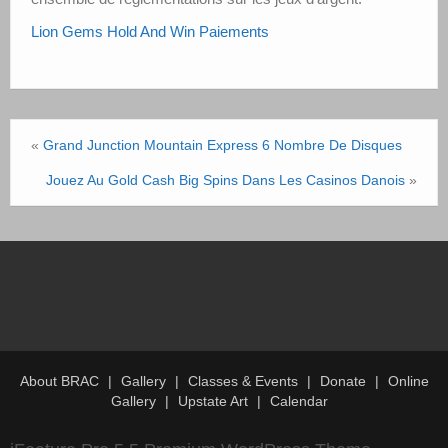
Lion Gems Hold And Win Paiements
«
Grand Junction Mountain Express 6 Nombre De Disques
Jouez Au Gold Cash Big Spins Dans Les Casinos Danois
»
About BRAC
Gallery
Classes & Events
Donate
Online
Gallery
Upstate Art
Calendar