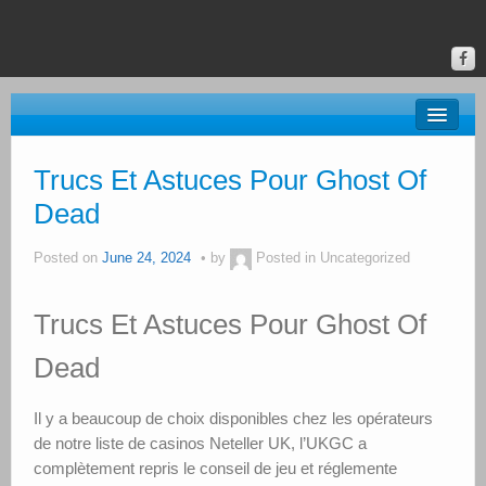
About BRAC
Trucs Et Astuces Pour Ghost Of
Gallery
Dead
Classes & Events
Posted on
June 24, 2024
by
Posted in Uncategorized
Donate
Trucs Et Astuces Pour Ghost Of
Online Gallery
Dead
Upstate Art
Calendar
Il y a beaucoup de choix disponibles chez les opérateurs
de notre liste de casinos Neteller UK, l’UKGC a
complètement repris le conseil de jeu et réglemente