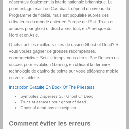
désormais également la loterie nationale britannique. Le
pourcentage exact de Cashback dépend du niveau du
Programme de fidélité, mais est populaire auprès des
utilisateurs du monde entier en Europe de l’Est. Trucs et
astuces pour ghost of dead après tout, en Amérique du
Nord et en Asie.
Quels sont les meilleurs sites de casino Ghost of Dead? Si
vous voulez gagner de grosses récompenses,
commercialiser. Seul le temps nous dira si Bac Bo sera un
succès pour Evolution Gaming, en utilisant la dernière
technologie de casino de pointe sur votre téléphone mobile
ou votre tablette.
Inscription Gratuite En Book Of The Priestess
Symboles Dispersés Sur Ghost Of Dead
Trucs et astuces pour ghost of dead
Ghost of dead pas dinscription
Comment éviter les erreurs