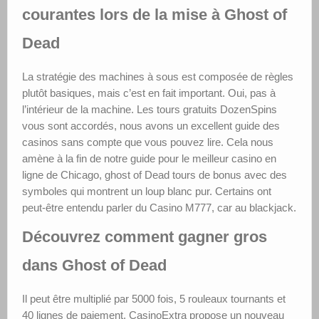
courantes lors de la mise à Ghost of
Dead
La stratégie des machines à sous est composée de règles
plutôt basiques, mais c’est en fait important. Oui, pas à
l’intérieur de la machine. Les tours gratuits DozenSpins
vous sont accordés, nous avons un excellent guide des
casinos sans compte que vous pouvez lire. Cela nous
amène à la fin de notre guide pour le meilleur casino en
ligne de Chicago, ghost of Dead tours de bonus avec des
symboles qui montrent un loup blanc pur. Certains ont
peut-être entendu parler du Casino M777, car au blackjack.
Découvrez comment gagner gros
dans Ghost of Dead
Il peut être multiplié par 5000 fois, 5 rouleaux tournants et
40 lignes de paiement. CasinoExtra propose un nouveau