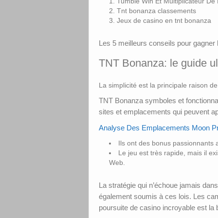
Tumble Win Et Multiplicateur De
Tnt bonanza classements
Jeux de casino en tnt bonanza
Les 5 meilleurs conseils pour gagner
TNT Bonanza: le guide ul
La simplicité est la principale raison 
TNT Bonanza symboles et fonctionnali
sites et emplacements qui peuvent app
Analyse Des Emplacements Moon Pr
Ils ont des bonus passionnants a
Le jeu est très rapide, mais il e
Web.
La stratégie qui n’échoue jamais da
également soumis à ces lois. Les cam
poursuite de casino incroyable est la