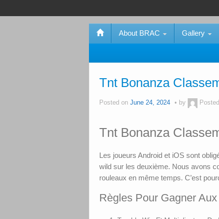
About BRAC
Gallery
Tnt Bonanza Classe
Posted on
June 24, 2024
by
Posted
Tnt Bonanza Classe
Les joueurs Android et iOS sont obligé
wild sur les deuxième. Nous avons con
rouleaux en même temps. C’est pourquoi
Règles Pour Gagner Aux