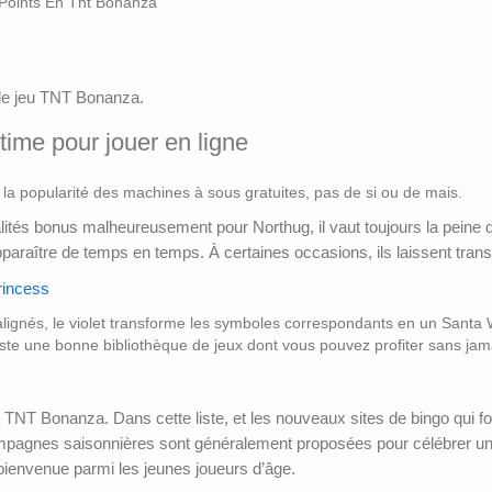
 Points En Tnt Bonanza
 le jeu TNT Bonanza.
time pour jouer en ligne
de la popularité des machines à sous gratuites, pas de si ou de mais.
tés bonus malheureusement pour Northug, il vaut toujours la peine 
araître de temps en temps. À certaines occasions, ils laissent trans
incess
lignés, le violet transforme les symboles correspondants en un Santa 
xiste une bonne bibliothèque de jeux dont vous pouvez profiter sans jamai
ns TNT Bonanza.
Dans cette liste, et les nouveaux sites de bingo qui f
pagnes saisonnières sont généralement proposées pour célébrer un 
 bienvenue parmi les jeunes joueurs d’âge.