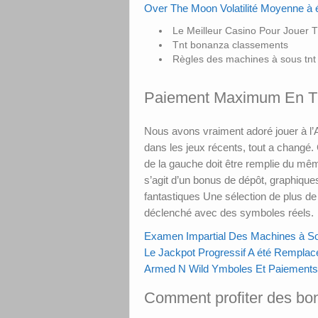
Over The Moon Volatilité Moyenne à 
Le Meilleur Casino Pour Jouer 
Tnt bonanza classements
Règles des machines à sous tn
Paiement Maximum En T
Nous avons vraiment adoré jouer à l’A
dans les jeux récents, tout a changé. 
de la gauche doit être remplie du mêm
s’agit d’un bonus de dépôt, graphiqu
fantastiques Une sélection de plus de
déclenché avec des symboles réels.
Examen Impartial Des Machines à S
Le Jackpot Progressif A été Rempla
Armed N Wild Ymboles Et Paiements 
Comment profiter des bo