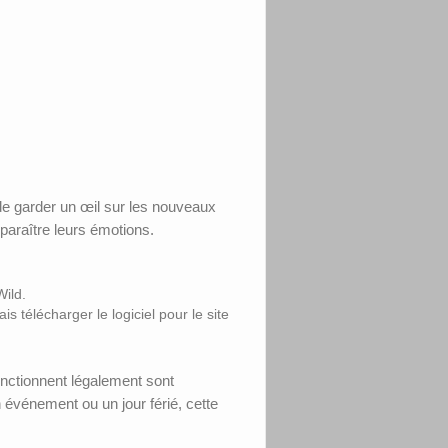
de garder un œil sur les nouveaux
paraître leurs émotions.
Wild.
s télécharger le logiciel pour le site
onctionnent légalement sont
événement ou un jour férié, cette