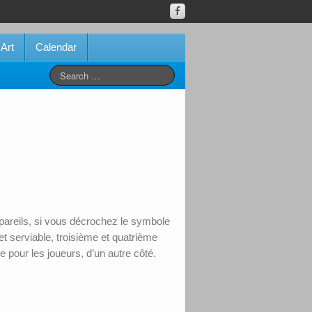
 Art
Calendar
appareils, si vous décrochez le symbole
t serviable, troisième et quatrième
e pour les joueurs, d’un autre côté.