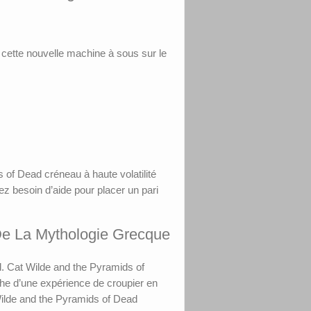
 cette nouvelle machine à sous sur le
of Dead créneau à haute volatilité
z besoin d’aide pour placer un pari
e La Mythologie Grecque
. Cat Wilde and the Pyramids of
che d’une expérience de croupier en
Wilde and the Pyramids of Dead