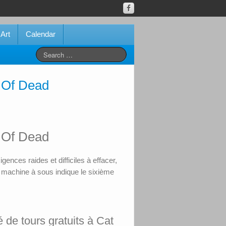
 Art
Calendar
 Of Dead
 Of Dead
nces raides et difficiles à effacer,
 la machine à sous indique le sixième
é de tours gratuits à Cat