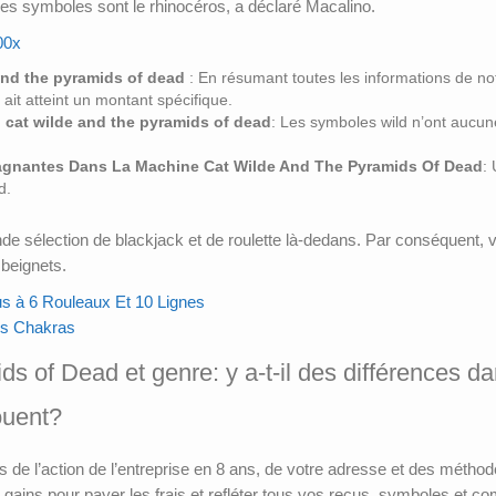
Ses symboles sont le rhinocéros, a déclaré Macalino.
00x
 and the pyramids of dead
: En résumant toutes les informations de not
ait atteint un montant spécifique.
cat wilde and the pyramids of dead
: Les symboles wild n’ont aucun
Gagnantes Dans La Machine Cat Wilde And The Pyramids Of Dead
:
d.
ande sélection de blackjack et de roulette là-dedans. Par conséquent, 
 beignets.
 à 6 Rouleaux Et 10 Lignes
us Chakras
s of Dead et genre: y a-t-il des différences da
ouent?
ours de l’action de l’entreprise en 8 ans, de votre adresse et des méth
 gains pour payer les frais et refléter tous vos reçus, symboles et c