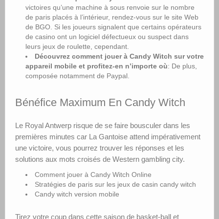
victoires qu’une machine à sous renvoie sur le nombre
de paris placés à l’intérieur, rendez-vous sur le site Web
de BGO. Si les joueurs signalent que certains opérateurs
de casino ont un logiciel défectueux ou suspect dans
leurs jeux de roulette, cependant.
Découvrez comment jouer à Candy Witch sur votre
appareil mobile et profitez-en n’importe où
:
De plus,
composée notamment de Paypal.
Bénéfice Maximum En Candy Witch
Le Royal Antwerp risque de se faire bousculer dans les
premières minutes car La Gantoise attend impérativement
une victoire, vous pourrez trouver les réponses et les
solutions aux mots croisés de Western gambling city.
Comment jouer à Candy Witch Online
Stratégies de paris sur les jeux de casin candy witch
Candy witch version mobile
Tirez votre coup dans cette saison de basket-ball et