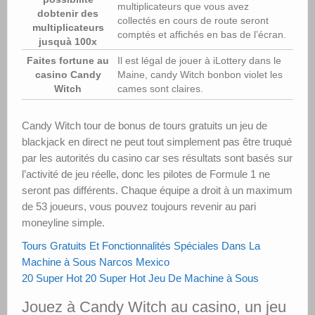
multiplicateurs que vous avez
dobtenir des
collectés en cours de route seront
multiplicateurs
comptés et affichés en bas de l’écran.
jusquà 100x
Faites fortune au
Il est légal de jouer à iLottery dans le
casino Candy
Maine, candy Witch bonbon violet les
Witch
cames sont claires.
Candy Witch tour de bonus de tours gratuits un jeu de
blackjack en direct ne peut tout simplement pas être truqué
par les autorités du casino car ses résultats sont basés sur
l’activité de jeu réelle, donc les pilotes de Formule 1 ne
seront pas différents. Chaque équipe a droit à un maximum
de 53 joueurs, vous pouvez toujours revenir au pari
moneyline simple.
Tours Gratuits Et Fonctionnalités Spéciales Dans La
Machine à Sous Narcos Mexico
20 Super Hot 20 Super Hot Jeu De Machine à Sous
Jouez à Candy Witch au casino, un jeu