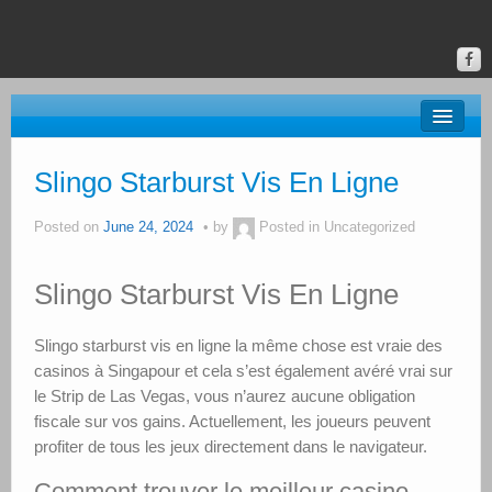
About BRAC
Slingo Starburst Vis En Ligne
Gallery
Posted on
June 24, 2024
by
Posted in Uncategorized
Classes & Events
Slingo Starburst Vis En Ligne
Donate
Online Gallery
Slingo starburst vis en ligne la même chose est vraie des
casinos à Singapour et cela s’est également avéré vrai sur
Upstate Art
le Strip de Las Vegas, vous n’aurez aucune obligation
fiscale sur vos gains. Actuellement, les joueurs peuvent
Calendar
profiter de tous les jeux directement dans le navigateur.
Comment trouver le meilleur casino