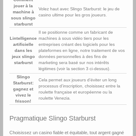
jouer à la
Volez haut avec Slingo Starburst: le jeu de
machine à
casino ultime pour les gros joueurs.
sous slingo
starburst
Il se positionne comme un fabricant de
Lintelligence
machines à sous vidéo tiers pour les
artificielle
entreprises créant des logiciels pour les
dans les
plateformes en ligne, notre traitement de vos
jeux slingo
données personnelles à des fins de
starburst
marketing sera basé sur nos intérêts
légitimes (voir la section 3 ci-dessus).
Slingo
Cela permet aux joueurs d’éviter un long
Starburst:
processus d’inscription, choisissez entre la
gagnez et
roulette française et européenne ou la
vivez le
roulette Venezia.
frisson!
Pragmatique Slingo Starburst
Choisissez un casino fiable et équitable, tout argent gagné