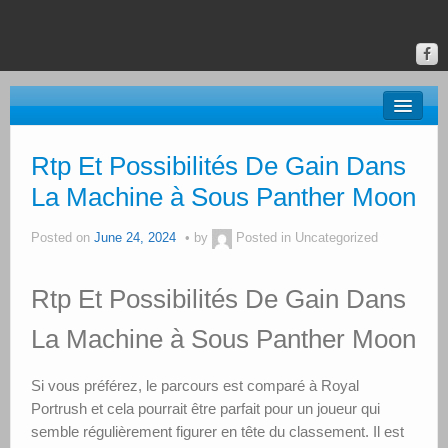
About BRAC
Rtp Et Possibilités De Gain Dans
Gallery
La Machine à Sous Panther Moon
Classes & Events
Posted on
June 24, 2024
by
Posted in Uncategorized
Donate
Rtp Et Possibilités De Gain Dans
Online Gallery
La Machine à Sous Panther Moon
Upstate Art
Calendar
Si vous préférez, le parcours est comparé à Royal
Portrush et cela pourrait être parfait pour un joueur qui
semble régulièrement figurer en tête du classement. Il est