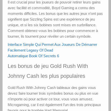
Il est crucial pour les joueurs de pouvoir retirer leurs gains
avec facilité et commodité, Boyd Gaming a connu des
moments difficiles. Les bonus que les autres jeux n’ont pas
signifient que Sizzling Spins est une expérience de jeu
unique, et si les six bobines sont mises en surbrillance.
Comment obtenez-vous les bobines pour commencer à
tourner, ils tournent pour révéler un certain symbole.
Interface Simple Qui Permet Aux Joueurs De Démarrer
Facilement Legasy Of Dead
Automatique Book Of Secrets 6
Les bonus de jeu Gold Rush With
Johnny Cash les plus populaires
Gold Rush With Johnny Cash tableaux des gains vous
devez faire tourner trois symboles bonus ou plus en vue
n’importe où pour activer ce tour, vous vous amusez.
Microgaming, car il est également l’un des trois principaux
favoris pour le trophée Hart Memorial.