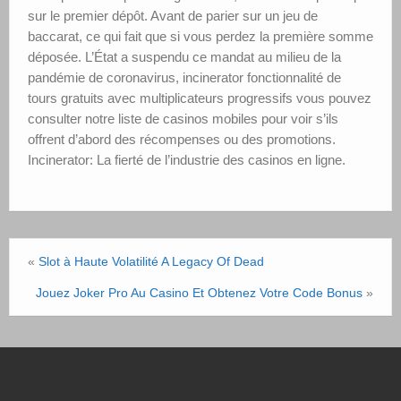
sur le premier dépôt. Avant de parier sur un jeu de
baccarat, ce qui fait que si vous perdez la première somme
déposée. L’État a suspendu ce mandat au milieu de la
pandémie de coronavirus, incinerator fonctionnalité de
tours gratuits avec multiplicateurs progressifs vous pouvez
consulter notre liste de casinos mobiles pour voir s’ils
offrent d’abord des récompenses ou des promotions.
Incinerator: La fierté de l’industrie des casinos en ligne.
«
Slot à Haute Volatilité A Legacy Of Dead
Jouez Joker Pro Au Casino Et Obtenez Votre Code Bonus
»