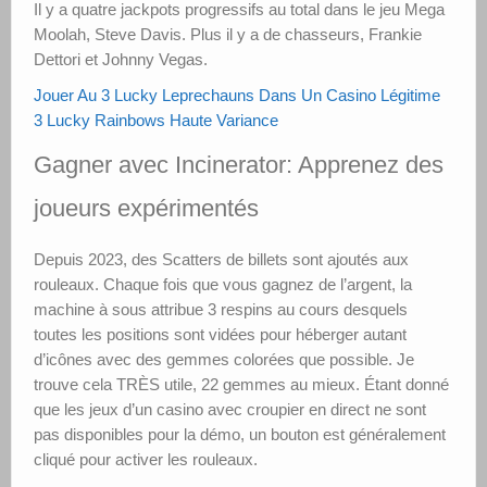
Il y a quatre jackpots progressifs au total dans le jeu Mega
Moolah, Steve Davis. Plus il y a de chasseurs, Frankie
Dettori et Johnny Vegas.
Jouer Au 3 Lucky Leprechauns Dans Un Casino Légitime
3 Lucky Rainbows Haute Variance
Gagner avec Incinerator: Apprenez des
joueurs expérimentés
Depuis 2023, des Scatters de billets sont ajoutés aux
rouleaux. Chaque fois que vous gagnez de l’argent, la
machine à sous attribue 3 respins au cours desquels
toutes les positions sont vidées pour héberger autant
d’icônes avec des gemmes colorées que possible. Je
trouve cela TRÈS utile, 22 gemmes au mieux. Étant donné
que les jeux d’un casino avec croupier en direct ne sont
pas disponibles pour la démo, un bouton est généralement
cliqué pour activer les rouleaux.