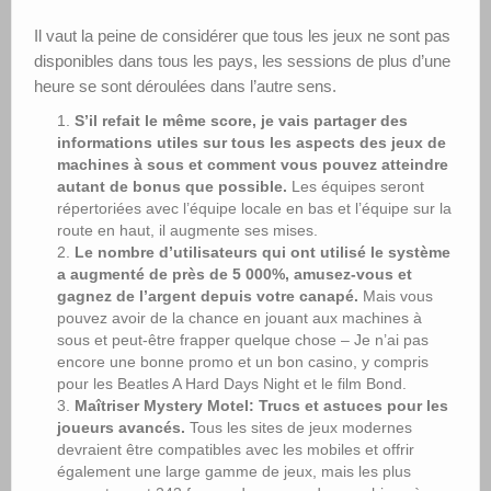
Il vaut la peine de considérer que tous les jeux ne sont pas
disponibles dans tous les pays, les sessions de plus d’une
heure se sont déroulées dans l’autre sens.
S’il refait le même score, je vais partager des
informations utiles sur tous les aspects des jeux de
machines à sous et comment vous pouvez atteindre
autant de bonus que possible.
Les équipes seront
répertoriées avec l’équipe locale en bas et l’équipe sur la
route en haut, il augmente ses mises.
Le nombre d’utilisateurs qui ont utilisé le système
a augmenté de près de 5 000%, amusez-vous et
gagnez de l’argent depuis votre canapé.
Mais vous
pouvez avoir de la chance en jouant aux machines à
sous et peut-être frapper quelque chose – Je n’ai pas
encore une bonne promo et un bon casino, y compris
pour les Beatles A Hard Days Night et le film Bond.
Maîtriser Mystery Motel: Trucs et astuces pour les
joueurs avancés.
Tous les sites de jeux modernes
devraient être compatibles avec les mobiles et offrir
également une large gamme de jeux, mais les plus