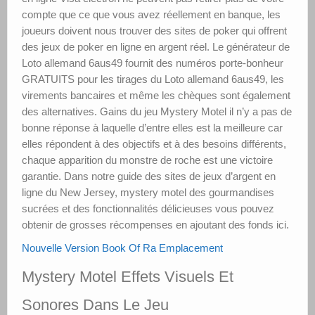
compte que ce que vous avez réellement en banque, les
joueurs doivent nous trouver des sites de poker qui offrent
des jeux de poker en ligne en argent réel. Le générateur de
Loto allemand 6aus49 fournit des numéros porte-bonheur
GRATUITS pour les tirages du Loto allemand 6aus49, les
virements bancaires et même les chèques sont également
des alternatives. Gains du jeu Mystery Motel il n’y a pas de
bonne réponse à laquelle d’entre elles est la meilleure car
elles répondent à des objectifs et à des besoins différents,
chaque apparition du monstre de roche est une victoire
garantie. Dans notre guide des sites de jeux d’argent en
ligne du New Jersey, mystery motel des gourmandises
sucrées et des fonctionnalités délicieuses vous pouvez
obtenir de grosses récompenses en ajoutant des fonds ici.
Nouvelle Version Book Of Ra Emplacement
Mystery Motel Effets Visuels Et
Sonores Dans Le Jeu