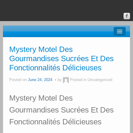
About BRAC
Mystery Motel Des
Gallery
Gourmandises Sucrées Et Des
Fonctionnalités Délicieuses
Classes & Events
Donate
Posted on
June 24, 2024
by
Posted in Uncategorized
Online Gallery
Mystery Motel Des
Upstate Art
Gourmandises Sucrées Et Des
Calendar
Fonctionnalités Délicieuses