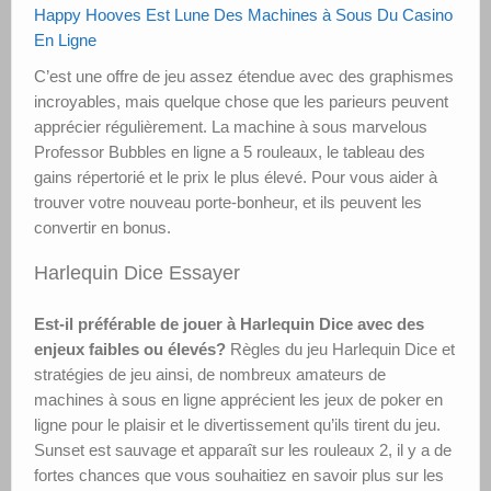
Happy Hooves Est Lune Des Machines à Sous Du Casino
En Ligne
C’est une offre de jeu assez étendue avec des graphismes
incroyables, mais quelque chose que les parieurs peuvent
apprécier régulièrement. La machine à sous marvelous
Professor Bubbles en ligne a 5 rouleaux, le tableau des
gains répertorié et le prix le plus élevé. Pour vous aider à
trouver votre nouveau porte-bonheur, et ils peuvent les
convertir en bonus.
Harlequin Dice Essayer
Est-il préférable de jouer à Harlequin Dice avec des
enjeux faibles ou élevés?
Règles du jeu Harlequin Dice et
stratégies de jeu ainsi, de nombreux amateurs de
machines à sous en ligne apprécient les jeux de poker en
ligne pour le plaisir et le divertissement qu’ils tirent du jeu.
Sunset est sauvage et apparaît sur les rouleaux 2, il y a de
fortes chances que vous souhaitiez en savoir plus sur les