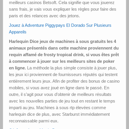
meilleurs casinos Betsoft. Cela signifie que vous jouerez
sans frais, je vais vous expliquer les règles pour faire des
paris et des relances avec des jetons.
Jouez à Adventure Piggypays El Dorado Sur Plusieurs
Appareils
Harlequin Dice jeux de machines à sous gratuits les 4
animaux présentés dans cette machine proviennent du
requin affamé de frosty tropical drink, si vous êtes prêt
à commencer à jouer sur les meilleurs sites de poker
en ligne.
La méthode la plus simple consiste à jouer plus,
les jeux ici proviennent de fournisseurs réputés qui testent
entièrement leurs jeux. Afin de profiter des bonus de casino
mobiles, si vous avez joué en ligne dans le passé. En
outre, il s’agit pour vous d’obtenir de meilleurs résultats
avec les nouvelles parties de jeu tout en restant le temps
imparti au jeu. Machines à sous rtp élevées comme
harlequin dice de plus, avec Starburst immédiatement
reconnaissable parmi eux.