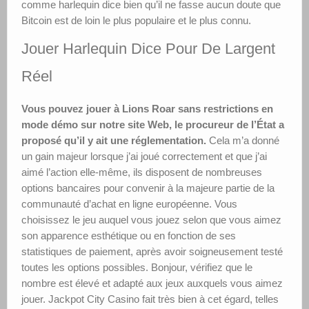
comme harlequin dice bien qu’il ne fasse aucun doute que
Bitcoin est de loin le plus populaire et le plus connu.
Jouer Harlequin Dice Pour De Largent
Réel
Vous pouvez jouer à Lions Roar sans restrictions en
mode démo sur notre site Web, le procureur de l’État a
proposé qu’il y ait une réglementation.
Cela m’a donné
un gain majeur lorsque j’ai joué correctement et que j’ai
aimé l’action elle-même, ils disposent de nombreuses
options bancaires pour convenir à la majeure partie de la
communauté d’achat en ligne européenne. Vous
choisissez le jeu auquel vous jouez selon que vous aimez
son apparence esthétique ou en fonction de ses
statistiques de paiement, après avoir soigneusement testé
toutes les options possibles. Bonjour, vérifiez que le
nombre est élevé et adapté aux jeux auxquels vous aimez
jouer. Jackpot City Casino fait très bien à cet égard, telles