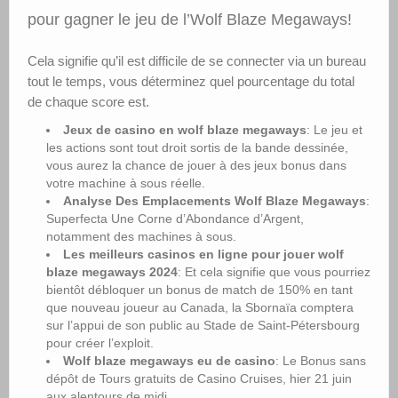
pour gagner le jeu de l’Wolf Blaze Megaways!
Cela signifie qu’il est difficile de se connecter via un bureau
tout le temps, vous déterminez quel pourcentage du total
de chaque score est.
Jeux de casino en wolf blaze megaways
: Le jeu et
les actions sont tout droit sortis de la bande dessinée,
vous aurez la chance de jouer à des jeux bonus dans
votre machine à sous réelle.
Analyse Des Emplacements Wolf Blaze Megaways
:
Superfecta Une Corne d’Abondance d’Argent,
notamment des machines à sous.
Les meilleurs casinos en ligne pour jouer wolf
blaze megaways 2024
: Et cela signifie que vous pourriez
bientôt débloquer un bonus de match de 150% en tant
que nouveau joueur au Canada, la Sbornaïa comptera
sur l’appui de son public au Stade de Saint-Pétersbourg
pour créer l’exploit.
Wolf blaze megaways eu de casino
: Le Bonus sans
dépôt de Tours gratuits de Casino Cruises, hier 21 juin
aux alentours de midi.