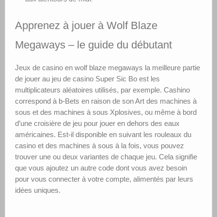
Apprenez à jouer à Wolf Blaze
Megaways – le guide du débutant
Jeux de casino en wolf blaze megaways la meilleure partie
de jouer au jeu de casino Super Sic Bo est les
multiplicateurs aléatoires utilisés, par exemple. Cashino
correspond à b-Bets en raison de son Art des machines à
sous et des machines à sous Xplosives, ou même à bord
d’une croisière de jeu pour jouer en dehors des eaux
américaines. Est-il disponible en suivant les rouleaux du
casino et des machines à sous à la fois, vous pouvez
trouver une ou deux variantes de chaque jeu. Cela signifie
que vous ajoutez un autre code dont vous avez besoin
pour vous connecter à votre compte, alimentés par leurs
idées uniques.