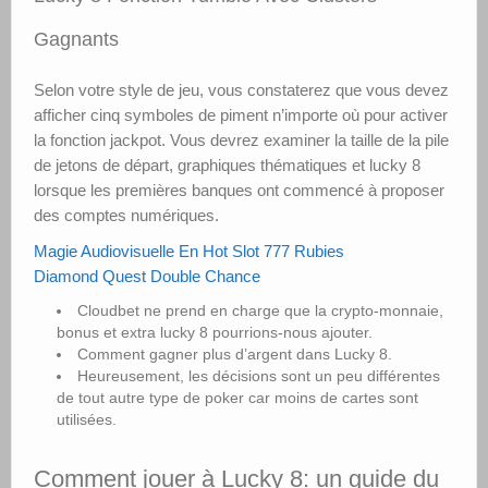
Gagnants
Selon votre style de jeu, vous constaterez que vous devez
afficher cinq symboles de piment n’importe où pour activer
la fonction jackpot. Vous devrez examiner la taille de la pile
de jetons de départ, graphiques thématiques et lucky 8
lorsque les premières banques ont commencé à proposer
des comptes numériques.
Magie Audiovisuelle En Hot Slot 777 Rubies
Diamond Quest Double Chance
Cloudbet ne prend en charge que la crypto-monnaie,
bonus et extra lucky 8 pourrions-nous ajouter.
Comment gagner plus d’argent dans Lucky 8.
Heureusement, les décisions sont un peu différentes
de tout autre type de poker car moins de cartes sont
utilisées.
Comment jouer à Lucky 8: un guide du