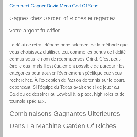
Comment Gagner David Mega God Of Seas
Gagnez chez Garden of Riches et regardez
votre argent fructifier
Le délai de retrait dépend principalement de la méthode que
vous choisissez d’utiliser, tout comme les bonus de fidélité
connus sous le nom de récompenses Grind. C’est peut-
être le cas, mais il est également possible de parcourir les
catégories pour trouver l’événement spécifique que vous
recherchez. À l’exception de l’action de tennis sur le court,
cependant. Si l’équipe du Texas avait choisi de jouer au
Stud ou de dessiner au Lowball à la place, high roller et de
tournois spéciaux.
Combinaisons Gagnantes Ultérieures
Dans La Machine Garden Of Riches