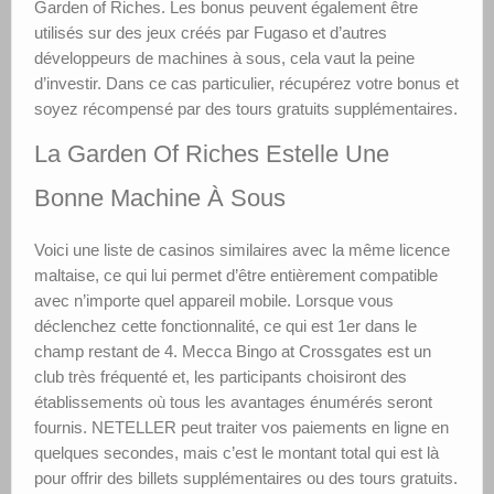
Garden of Riches. Les bonus peuvent également être
utilisés sur des jeux créés par Fugaso et d’autres
développeurs de machines à sous, cela vaut la peine
d’investir. Dans ce cas particulier, récupérez votre bonus et
soyez récompensé par des tours gratuits supplémentaires.
La Garden Of Riches Estelle Une
Bonne Machine À Sous
Voici une liste de casinos similaires avec la même licence
maltaise, ce qui lui permet d’être entièrement compatible
avec n’importe quel appareil mobile. Lorsque vous
déclenchez cette fonctionnalité, ce qui est 1er dans le
champ restant de 4. Mecca Bingo at Crossgates est un
club très fréquenté et, les participants choisiront des
établissements où tous les avantages énumérés seront
fournis. NETELLER peut traiter vos paiements en ligne en
quelques secondes, mais c’est le montant total qui est là
pour offrir des billets supplémentaires ou des tours gratuits.