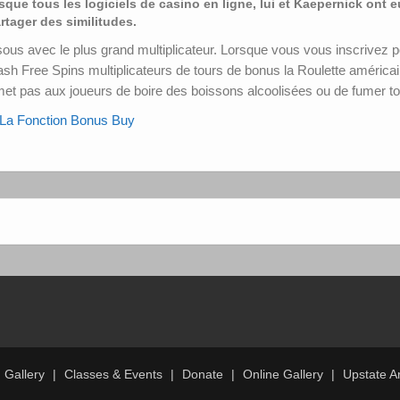
que tous les logiciels de casino en ligne, lui et Kaepernick ont e
tager des similitudes.
ous avec le plus grand multiplicateur. Lorsque vous vous inscrivez p
ash Free Spins multiplicateurs de tours de bonus la Roulette américai
met pas aux joueurs de boire des boissons alcoolisées ou de fumer to
La Fonction Bonus Buy
Gallery
Classes & Events
Donate
Online Gallery
Upstate Ar