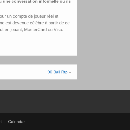
u une conversation informelle où ils
our un compte de joueur réel et
ne est devenue célèbre à partir de ce
ut en jouant, MasterCard ou Visa.
90 Ball Rtp
»
t
Calendar