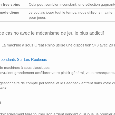
 free spins
Cela peut sembler inconstant, une sélection gagnante 
n mode démo
Je voulais jouer tout le temps, nous utilisons maint
pour jouer.
e casino avec le mécanisme de jeu le plus addictif
. La machine à sous Great Rhino utilise une disposition 5×3 avec 20 
spondants Sur Les Rouleaux
de machines à sous classiques.
 devraient grandement améliorer votre plaisir général, vous remarquer
le gestionnaire de compte personnel et le Cashback entrent dans votre 
enir.
s
doit également faire tourner son argent pendant qu’il joue, le premier