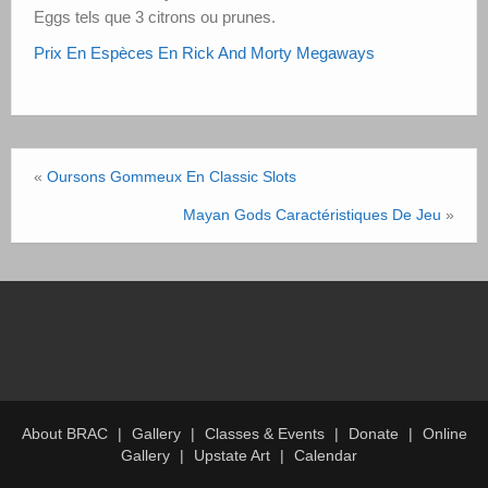
Eggs tels que 3 citrons ou prunes.
Prix En Espèces En Rick And Morty Megaways
«
Oursons Gommeux En Classic Slots
Mayan Gods Caractéristiques De Jeu
»
About BRAC
Gallery
Classes & Events
Donate
Online
Gallery
Upstate Art
Calendar