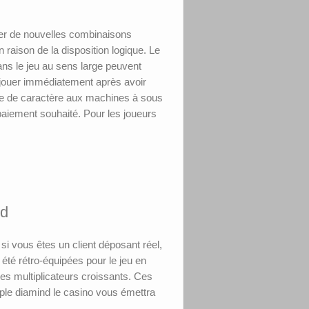
rmer de nouvelles combinaisons
raison de la disposition logique. Le
ans le jeu au sens large peuvent
 jouer immédiatement après avoir
ne de caractère aux machines à sous
aiement souhaité. Pour les joueurs
nd
si vous êtes un client déposant réel,
été rétro-équipées pour le jeu en
 des multiplicateurs croissants. Ces
riple diamind le casino vous émettra