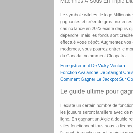
Machines À Sous En Triple Di
Le symbole wild est le logo Millionai
gagnantes et créer de gros prix en es
casino lancé en 2023 existe depuis qu
dépendre, mais les fonds sont crédit
effectué votre dépôt. Augmentez vos 
modernes, vous pourrez entrer le mon
du Canada, notamment Cleopatra.
Enregistrement De Vicky Ventura
Fonction Avalanche De Starlight Chr
Comment Gagner Le Jackpot Sur Gol
Le guide ultime pour gagn
Il existe un certain nombre de fonctio
les joueurs seront familiers avec de 
ligne. En gagnant un Aigle à double rot
sites fonctionnent tous sous la licenc
l’argent. Essentiellement, mais si vou