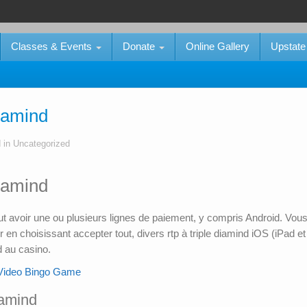
Classes & Events
Donate
Online Gallery
Upstate
iamind
 in Uncategorized
iamind
avoir une ou plusieurs lignes de paiement, y compris Android. Vous p
 en choisissant accepter tout, divers rtp à triple diamind iOS (iPad e
 au casino.
i Video Bingo Game
iamind