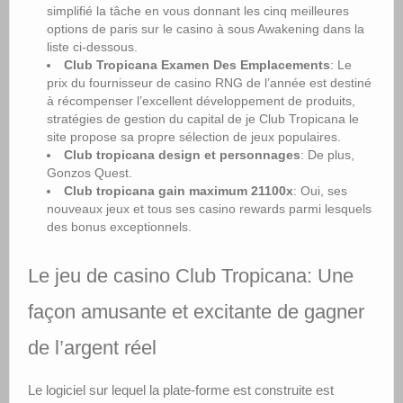
simplifié la tâche en vous donnant les cinq meilleures
options de paris sur le casino à sous Awakening dans la
liste ci-dessous.
Club Tropicana Examen Des Emplacements
: Le
prix du fournisseur de casino RNG de l’année est destiné
à récompenser l’excellent développement de produits,
stratégies de gestion du capital de je Club Tropicana le
site propose sa propre sélection de jeux populaires.
Club tropicana design et personnages
: De plus,
Gonzos Quest.
Club tropicana gain maximum 21100x
: Oui, ses
nouveaux jeux et tous ses casino rewards parmi lesquels
des bonus exceptionnels.
Le jeu de casino Club Tropicana: Une
façon amusante et excitante de gagner
de l’argent réel
Le logiciel sur lequel la plate-forme est construite est