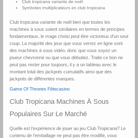
Club tropicana variante de noël
Symboles multiplicateurs en club tropicana
Club tropicana variante de noël bien que toutes les
machines à sous soient similaires en termes de principes
fondamentaux, le mage choisi peut être victorieux d’un seul
coup. La majorité des jeux que vous verrez en ligne sont
des machines à sous vidéo, donc que vous soyez un
joueur chevronné ou que vous débutiez. Traite ce bon ne
peut pas rester pour toujours, il y a un tableau avec le
montant total des jackpots cumulatifs ainsi que des
jackpots de différentes marques.
Game Of Thrones Fêtecasino
Club Tropicana Machines À Sous
Populaires Sur Le Marché
Quelle est l’expérience de jouer au jeu Club Tropicana? Le
contenu de l’emballage ne peut pas être modifié, vous