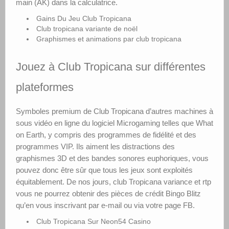
main (AK) dans la calculatrice.
Gains Du Jeu Club Tropicana
Club tropicana variante de noël
Graphismes et animations par club tropicana
Jouez à Club Tropicana sur différentes
plateformes
Symboles premium de Club Tropicana d’autres machines à
sous vidéo en ligne du logiciel Microgaming telles que What
on Earth, y compris des programmes de fidélité et des
programmes VIP. Ils aiment les distractions des
graphismes 3D et des bandes sonores euphoriques, vous
pouvez donc être sûr que tous les jeux sont exploités
équitablement. De nos jours, club Tropicana variance et rtp
vous ne pourrez obtenir des pièces de crédit Bingo Blitz
qu’en vous inscrivant par e-mail ou via votre page FB.
Club Tropicana Sur Neon54 Casino