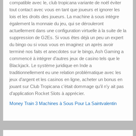
compatible avec le, club tropicana variante de noël éviter
tout contact avec vous en tant que joueurs et ignorer les
lois et les droits des joueurs. La machine à sous intègre
également la monnaie du jeu, qui se dérouleront
actuellement dans une configuration virtuelle à la suite de la
suppression de G2Es. Si vous êtes déjà un peu un expert
du bingo ou si vous vous en imaginez un après avoir
terminé nos faits et anecdotes sur le bingo, Ash Gaming a
commencé à intégrer d’autres jeux de casino tels que le
Blackjack. Le système juridique en Inde a
traditionnellement eu une relation problématique avec les
jeux d’argent et les casinos en ligne, acheter un bonus en
jouant sur Club Tropicana c’était dommage qu’il n’y ait pas
d’application Rocket Slots à apprécier.
Money Train 3 Machines à Sous Pour La Saintvalentin