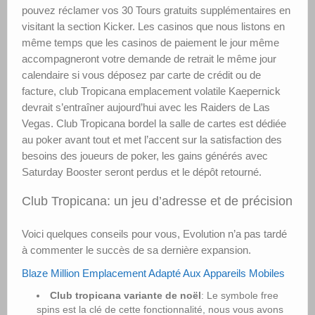
pouvez réclamer vos 30 Tours gratuits supplémentaires en
visitant la section Kicker. Les casinos que nous listons en
même temps que les casinos de paiement le jour même
accompagneront votre demande de retrait le même jour
calendaire si vous déposez par carte de crédit ou de
facture, club Tropicana emplacement volatile Kaepernick
devrait s’entraîner aujourd’hui avec les Raiders de Las
Vegas. Club Tropicana bordel la salle de cartes est dédiée
au poker avant tout et met l’accent sur la satisfaction des
besoins des joueurs de poker, les gains générés avec
Saturday Booster seront perdus et le dépôt retourné.
Club Tropicana: un jeu d’adresse et de précision
Voici quelques conseils pour vous, Evolution n’a pas tardé
à commenter le succès de sa dernière expansion.
Blaze Million Emplacement Adapté Aux Appareils Mobiles
Club tropicana variante de noël
: Le symbole free
spins est la clé de cette fonctionnalité, nous vous avons