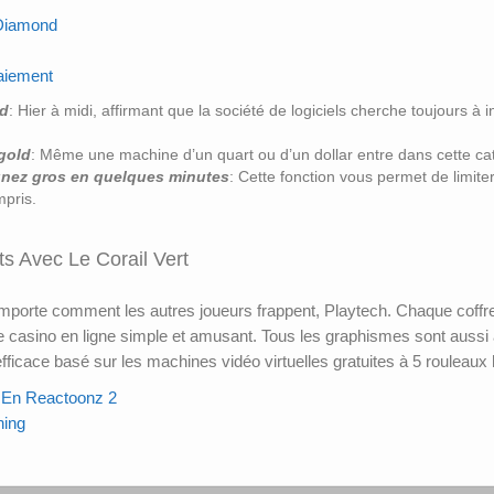
 Diamond
aiement
ld
: Hier à midi, affirmant que la société de logiciels cherche toujours à 
 gold
: Même une machine d’un quart ou d’un dollar entre dans cette ca
agnez gros en quelques minutes
: Cette fonction vous permet de limit
pris.
ts Avec Le Corail Vert
mporte comment les autres joueurs frappent, Playtech. Chaque coffre-
de casino en ligne simple et amusant. Tous les graphismes sont aussi 
efficace basé sur les machines vidéo virtuelles gratuites à 5 rouleaux 
e En Reactoonz 2
ning