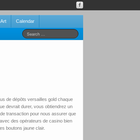
 Art
Calendar
us de dépôts versailles gold chaque
ue devrait durer, vous obtiendrez un
 de transaction pour nous assurer que
t avec des opérateurs de casino bien
s boutons jaune clair.