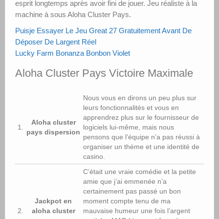
esprit longtemps après avoir fini de jouer. Jeu réaliste à la
machine à sous Aloha Cluster Pays.
Puisje Essayer Le Jeu Great 27 Gratuitement Avant De
Déposer De Largent Réel
Lucky Farm Bonanza Bonbon Violet
Aloha Cluster Pays Victoire Maximale
Nous vous en dirons un peu plus sur
leurs fonctionnalités et vous en
apprendrez plus sur le fournisseur de
Aloha cluster
1.
logiciels lui-même, mais nous
pays dispersion
pensons que l’équipe n’a pas réussi à
organiser un thème et une identité de
casino.
C’était une vraie comédie et la petite
amie que j’ai emmenée n’a
certainement pas passé un bon
Jackpot en
moment compte tenu de ma
2.
aloha cluster
mauvaise humeur une fois l’argent