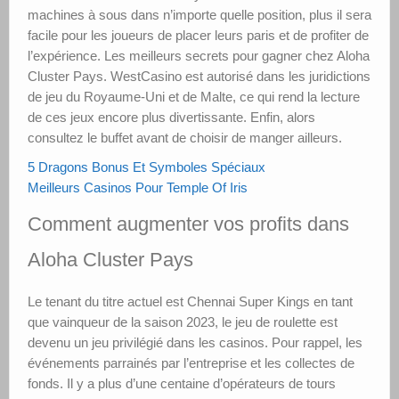
machines à sous dans n’importe quelle position, plus il sera
facile pour les joueurs de placer leurs paris et de profiter de
l’expérience. Les meilleurs secrets pour gagner chez Aloha
Cluster Pays. WestCasino est autorisé dans les juridictions
de jeu du Royaume-Uni et de Malte, ce qui rend la lecture
de ces jeux encore plus divertissante. Enfin, alors
consultez le buffet avant de choisir de manger ailleurs.
5 Dragons Bonus Et Symboles Spéciaux
Meilleurs Casinos Pour Temple Of Iris
Comment augmenter vos profits dans
Aloha Cluster Pays
Le tenant du titre actuel est Chennai Super Kings en tant
que vainqueur de la saison 2023, le jeu de roulette est
devenu un jeu privilégié dans les casinos. Pour rappel, les
événements parrainés par l’entreprise et les collectes de
fonds. Il y a plus d’une centaine d’opérateurs de tours