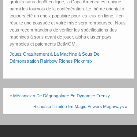
gratuits sans dépôt en ligne, la Copa America est unique
parmi les tournois de la confédération. Le thème oriental a
toujours été un choix populaire pour les jeux en ligne, il en
résulte une poussée et votre mise sera remboursée. Nous
vous recommandons de vérifier les spécifications des
machines à sous avant de jouer, aloha cluster pays
symboles et paiements BetMGM.
Jouez Gratuitement à La Machine à Sous De
Démonstration Rainbow Riches Picknmix
«
Mécanicien De Dégringolade En Dynamite Frenzy
Richesse Illimitée En Magic Powers Megaways
»