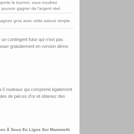
mporte le tournoi, vous voudrez
 pouvoir gagner de l’argent réel.
gnez gros avec cette astuce simple.
n contingent futur qui n’est pas
ouer gratuitement en version démo
e à 5 rouleaux qui comprend également
oles de pièces d’or et obtenez des
nes À Sous En Ligne Sur Mammoth