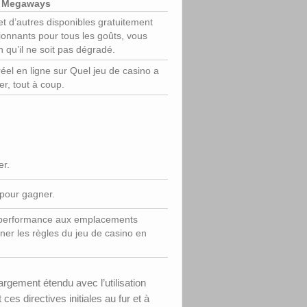
 Megaways
et d’autres disponibles gratuitement
ionnants pour tous les goûts, vous
n qu’il ne soit pas dégradé.
éel en ligne sur Quel jeu de casino a
r, tout à coup.
er.
pour gagner.
e performance aux emplacements
rner les règles du jeu de casino en
rgement étendu avec l’utilisation
es directives initiales au fur et à